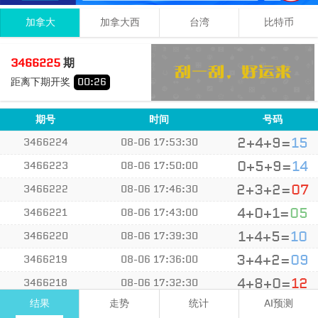
加拿大
加拿大西
台湾
比特币
0
3
7
10
3466225
期
+
+
=
距离下期开奖
00
:
26
小
双
期号
时间
号码
2+4+9=
15
3466224
08-06 17:53:30
0+5+9=
14
3466223
08-06 17:50:00
2+3+2=
07
3466222
08-06 17:46:30
4+0+1=
05
3466221
08-06 17:43:00
1+4+5=
10
3466220
08-06 17:39:30
3+4+2=
09
3466219
08-06 17:36:00
4+8+0=
12
3466218
08-06 17:32:30
结果
走势
统计
AI预测
5+4+9=
18
3466217
08-06 17:29:00